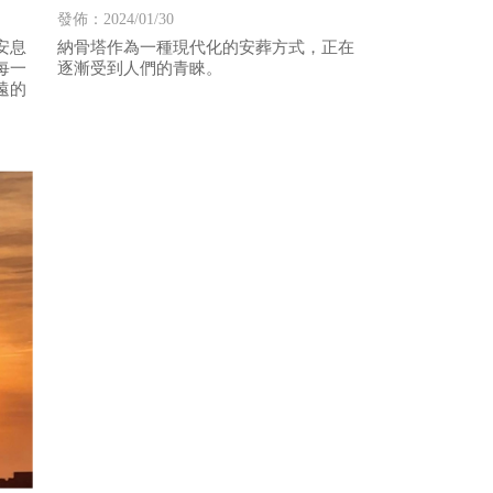
北墓
的納骨塔｜寶塔,台北寶塔,三芝
發佈：2024/01/30
區寶塔
安息
納骨塔作為一種現代化的安葬方式，正在
每一
逐漸受到人們的青睞。
遠的