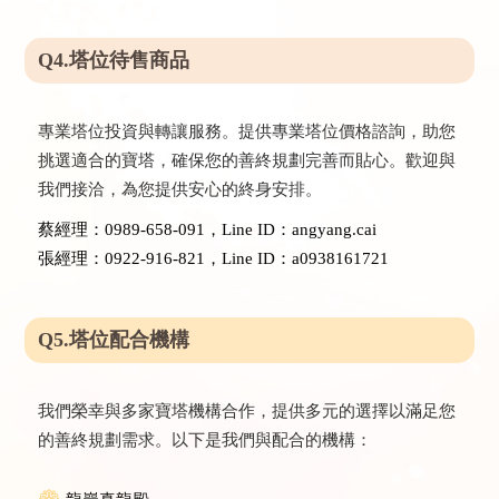
Q4.塔位待售商品
專業塔位投資與轉讓服務。提供專業塔位價格諮詢，助您
挑選適合的寶塔，確保您的善終規劃完善而貼心。歡迎與
我們接洽，為您提供安心的終身安排。
蔡經理：0989-658-091，Line ID：angyang.cai
張經理：0922-916-821，Line ID：a0938161721
Q5.塔位配合機構
我們榮幸與多家寶塔機構合作，提供多元的選擇以滿足您
的善終規劃需求。以下是我們與配合的機構：